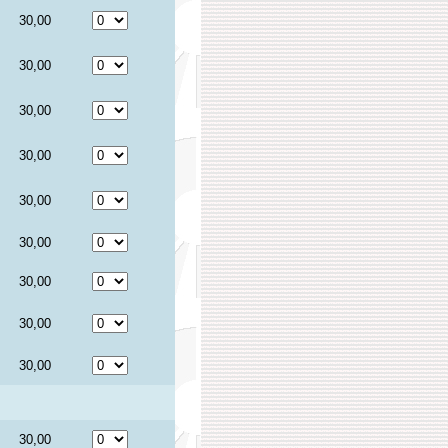
30,00
30,00
30,00
30,00
30,00
30,00
30,00
30,00
30,00
30,00