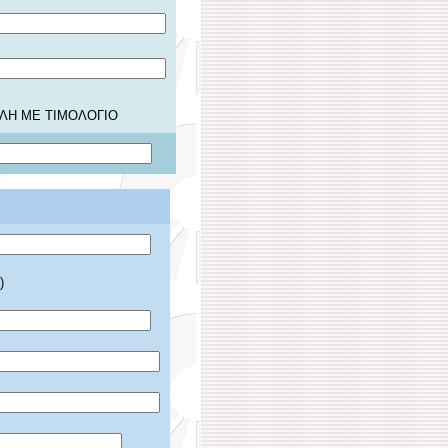
ΛΗ ΜΕ ΤΙΜΟΛΟΓΙΟ
)