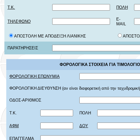
Τ.Κ.
ΠΟΛΗ
E-
ΤΗΛΕΦΩΝΟ
MAIL
ΑΠΟΣΤΟΛΗ ΜΕ ΑΠΟΔΕΙΞΗ ΛΙΑΝΙΚΗΣ
ΑΠΟΣΤΟ
ΠΑΡΑΤΗΡΗΣΕΙΣ
ΦΟΡΟΛΟΓΙΚΑ ΣΤΟΙΧΕΙΑ ΓΙΑ ΤΙΜΟΛΟΓΙΟ
ΦΟΡΟΛΟΓΙΚΗ ΕΠΩΝΥΜΙΑ
ΦΟΡΟΛΟΓΙΚΗ ΔΙΕΥΘΥΝΣΗ (αν είναι διαφορετική από την ταχυδρομική
ΟΔΟΣ-ΑΡΙΘΜΟΣ
Τ.Κ.
ΠΟΛΗ
ΑΦΜ
ΔΟΥ
ΕΠΑΓΓΕΛΜΑ