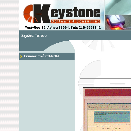
Σχόλια Τύπου
Εκπαιδευτικά CD-ROM