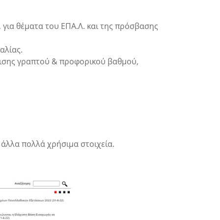
 για θέματα του ΕΠΑ.Λ. και της πρόσβασης
καλίας.
λισης γραπτού & προφορικού βαθμού,
 άλλα πολλά χρήσιμα στοιχεία.