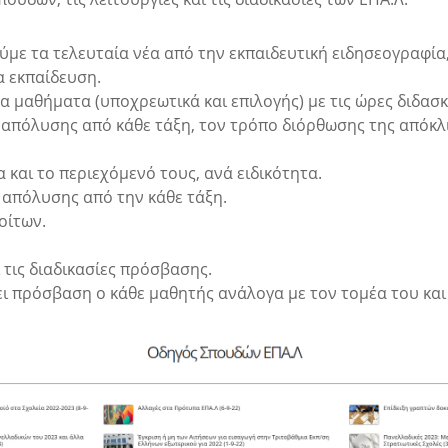
με τα τελευταία νέα από την εκπαιδευτική ειδησεογραφία,
α εκπαίδευση.
, τα μαθήματα (υποχρεωτικά και επιλογής) με τις ώρες διδασ
 απόλυσης από κάθε τάξη, τον τρόπο διόρθωσης της απόκ
και το περιεχόμενό τους, ανά ειδικότητα.
 απόλυσης από την κάθε τάξη.
οίτων.
τις διαδικασίες πρόσβασης.
χει πρόσβαση ο κάθε μαθητής ανάλογα με τον τομέα του και