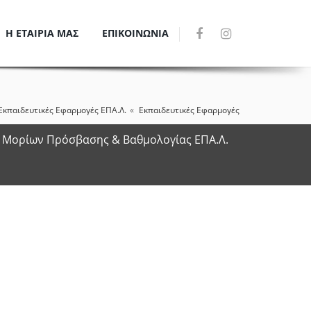
Η ΕΤΑΙΡΙΑ ΜΑΣ
ΕΠΙΚΟΙΝΩΝΙΑ
Εκπαιδευτικές Εφαρμογές ΕΠΑ.Λ.
Εκπαιδευτικές Εφαρμογές
 Μορίων Πρόσβασης & Βαθμολογίας ΕΠΑ.Λ.