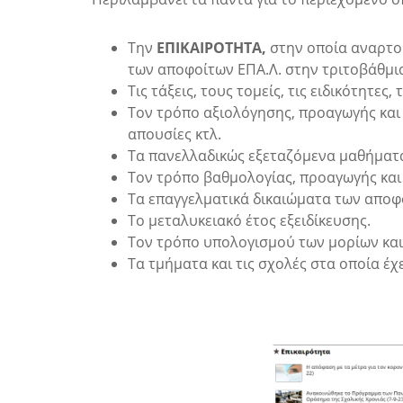
Την
ΕΠΙΚΑΙΡΟΤΗΤΑ,
στην οποία αναρτού
των αποφοίτων ΕΠΑ.Λ. στην τριτοβάθμι
Τις τάξεις, τους τομείς, τις ειδικότητες
Τον τρόπο αξιολόγησης, προαγωγής και
απουσίες κτλ.
Τα πανελλαδικώς εξεταζόμενα μαθήματα 
Τον τρόπο βαθμολογίας, προαγωγής και
Τα επαγγελματικά δικαιώματα των αποφ
Το μεταλυκειακό έτος εξειδίκευσης.
Τον τρόπο υπολογισμού των μορίων και 
Τα τμήματα και τις σχολές στα οποία έ