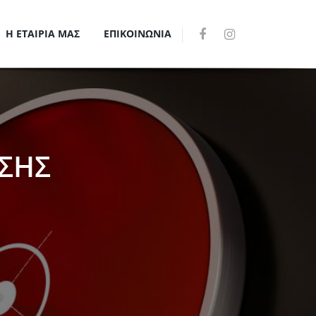
Η ΕΤΑΙΡΙΑ ΜΑΣ
ΕΠΙΚΟΙΝΩΝΙΑ
ΣΗΣ