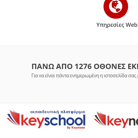
Υπηρεσίες Web
ΠΑΝΩ ΑΠΟ
1450
ΟΘΟΝΕΣ ΕΚΠ
Για να είναι πάντα ενημερωμένη η ιστοσελίδα σας μ