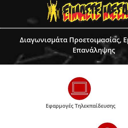
Διαγωνισμάτα Προετοιμασίας, 
Επανάληψης
Εφαρμογές Τηλεκπαίδευσης