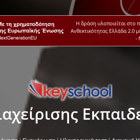
Η δράση υλοποιείται στο π
Ανθεκτικότητας Ελλάδα 2.0 
-
αχείρισης Εκπαιδ