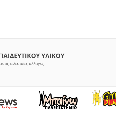
ΑΙΔΕΥΤΙΚΟΥ ΥΛΙΚΟΥ
ε τις τελευταίες αλλαγές.