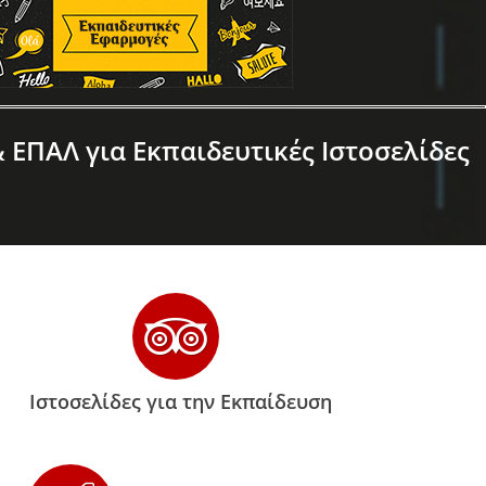
 ΕΠΑΛ για Εκπαιδευτικές Ιστοσελίδες
Ιστοσελίδες για την Εκπαίδευση