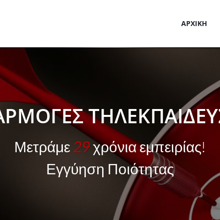
ΑΡΧΙΚΗ
ΑΡΜΟΓΕΣ ΤΗΛΕΚΠΑΙΔΕΥ
Μετράμε
29
χρόνια εμπειρίας!
Εγγύηση Ποιότητας