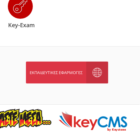
Key-Exam
ΕΚΠΑΙΔΕΥΤΙΚΕΣ ΕΦΑΡΜΟΓΕΣ